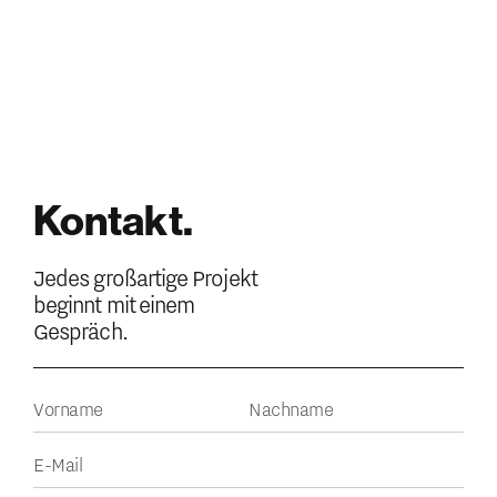
Kontakt.
Jedes großartige Projekt
beginnt mit einem
Gespräch.